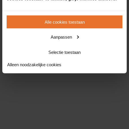
Alle cookies toestaan
Aanpassen
Selectie toestaan
Alleen noodzakelijke cookies