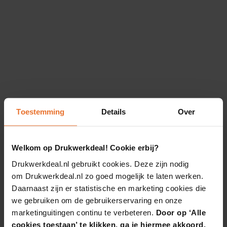
Toestemming
Details
Over
Welkom op Drukwerkdeal! Cookie erbij?
Drukwerkdeal.nl gebruikt cookies. Deze zijn nodig
om Drukwerkdeal.nl zo goed mogelijk te laten werken.
Daarnaast zijn er statistische en marketing cookies die
we gebruiken om de gebruikerservaring en onze
marketinguitingen continu te verbeteren.
Door op ‘Alle
cookies toestaan’ te klikken, ga je hiermee akkoord.