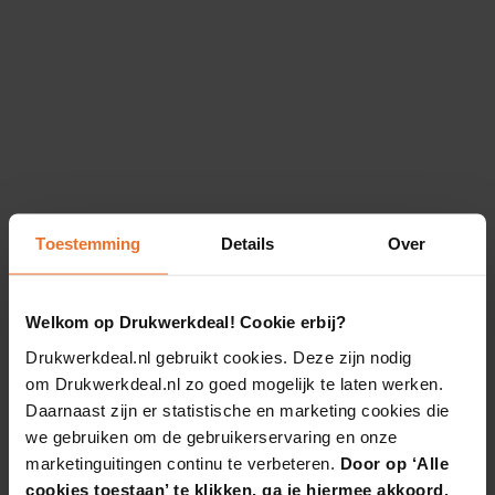
Toestemming
Details
Over
Welkom op Drukwerkdeal! Cookie erbij?
Drukwerkdeal.nl gebruikt cookies. Deze zijn nodig
om Drukwerkdeal.nl zo goed mogelijk te laten werken.
Daarnaast zijn er statistische en marketing cookies die
we gebruiken om de gebruikerservaring en onze
marketinguitingen continu te verbeteren.
Door op ‘Alle
cookies toestaan’ te klikken, ga je hiermee akkoord.