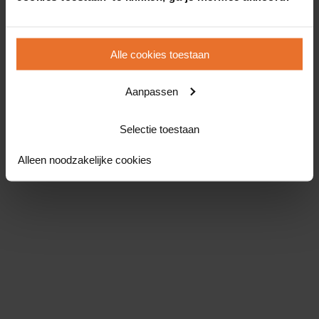
Alle cookies toestaan
Aanpassen
Selectie toestaan
Alleen noodzakelijke cookies