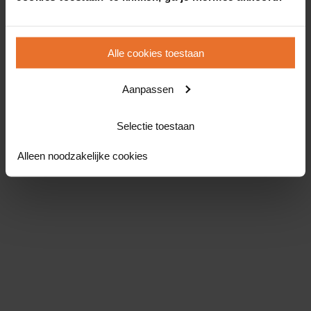
Alle cookies toestaan
Aanpassen
Selectie toestaan
Alleen noodzakelijke cookies