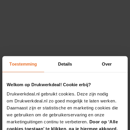
Toestemming
Details
Over
Welkom op Drukwerkdeal! Cookie erbij?
Drukwerkdeal.nl gebruikt cookies. Deze zijn nodig
om Drukwerkdeal.nl zo goed mogelijk te laten werken.
Daarnaast zijn er statistische en marketing cookies die
we gebruiken om de gebruikerservaring en onze
marketinguitingen continu te verbeteren.
Door op ‘Alle
cookies toestaan’ te klikken, ga je hiermee akkoord.