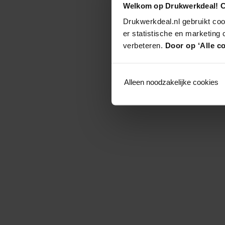
Welkom op Drukwerkdeal! C
Drukwerkdeal.nl gebruikt coo
er statistische en marketing
verbeteren.
Door op ‘Alle co
Alleen noodzakelijke cookies