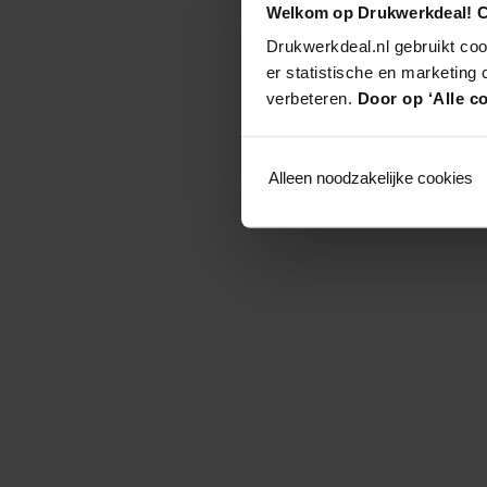
Welkom op Drukwerkdeal! C
Drukwerkdeal.nl gebruikt coo
er statistische en marketing
verbeteren.
Door op ‘Alle co
Alleen noodzakelijke cookies