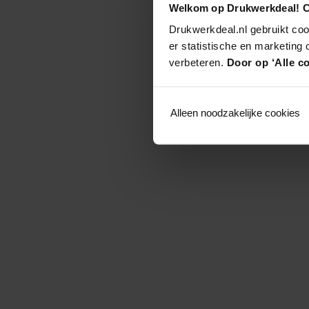
Welkom op Drukwerkdeal! C
Drukwerkdeal.nl gebruikt coo
er statistische en marketing
verbeteren.
Door op ‘Alle co
Alleen noodzakelijke cookies