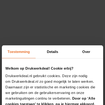
Toestemming
Details
Over
Welkom op Drukwerkdeal! Cookie erbij?
Drukwerkdeal.nl gebruikt cookies. Deze zijn nodig
om Drukwerkdeal.nl zo goed mogelijk te laten werken.
Daarnaast zijn er statistische en marketing cookies die
we gebruiken om de gebruikerservaring en onze
marketinguitingen continu te verbeteren.
Door op ‘Alle
cookies toestaan’ te klikken, ga je hiermee akkoord.