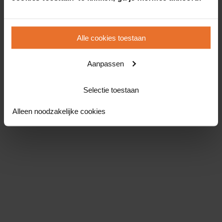
Alle cookies toestaan
Aanpassen
Selectie toestaan
Alleen noodzakelijke cookies