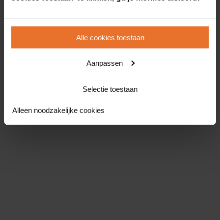
Alle cookies toestaan
Aanpassen
Selectie toestaan
Alleen noodzakelijke cookies