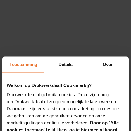
Toestemming
Details
Over
Welkom op Drukwerkdeal! Cookie erbij?
Drukwerkdeal.nl gebruikt cookies. Deze zijn nodig
om Drukwerkdeal.nl zo goed mogelijk te laten werken.
Daarnaast zijn er statistische en marketing cookies die
we gebruiken om de gebruikerservaring en onze
marketinguitingen continu te verbeteren.
Door op ‘Alle
cookies toestaan’ te klikken, ga je hiermee akkoord.