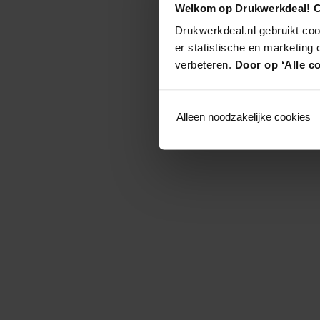
Welkom op Drukwerkdeal! C
Drukwerkdeal.nl gebruikt coo
er statistische en marketing
verbeteren.
Door op ‘Alle co
Alleen noodzakelijke cookies