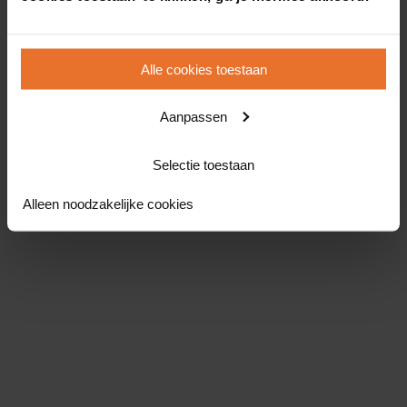
Alle cookies toestaan
Aanpassen
Selectie toestaan
Alleen noodzakelijke cookies