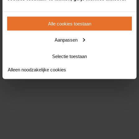
Alle cookies toestaan
Aanpassen
Selectie toestaan
Alleen noodzakelijke cookies