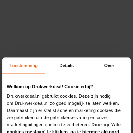
Toestemming
Details
Over
Welkom op Drukwerkdeal! Cookie erbij?
Drukwerkdeal.nl gebruikt cookies. Deze zijn nodig
om Drukwerkdeal.nl zo goed mogelijk te laten werken.
Daarnaast zijn er statistische en marketing cookies die
we gebruiken om de gebruikerservaring en onze
marketinguitingen continu te verbeteren.
Door op ‘Alle
cookies toestaan’ te klikken, ga je hiermee akkoord.