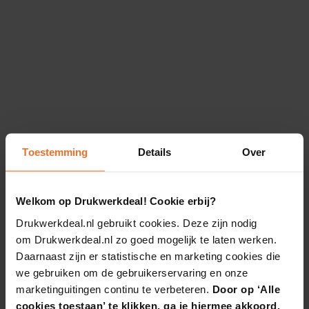
Toestemming
Details
Over
Welkom op Drukwerkdeal! Cookie erbij?
Drukwerkdeal.nl gebruikt cookies. Deze zijn nodig
om Drukwerkdeal.nl zo goed mogelijk te laten werken.
Daarnaast zijn er statistische en marketing cookies die
we gebruiken om de gebruikerservaring en onze
marketinguitingen continu te verbeteren.
Door op ‘Alle
cookies toestaan’ te klikken, ga je hiermee akkoord.