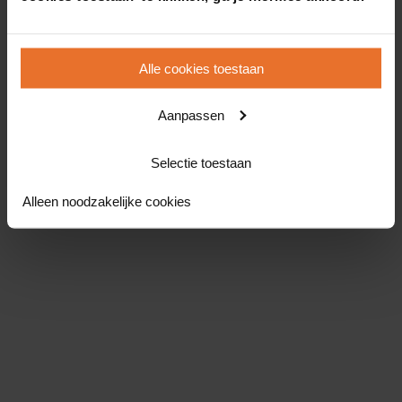
Alle cookies toestaan
Aanpassen
Selectie toestaan
Alleen noodzakelijke cookies