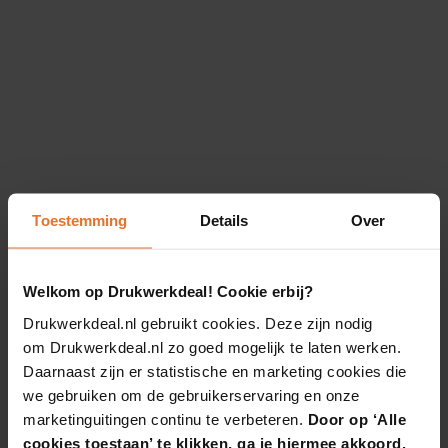
Toestemming
Details
Over
Welkom op Drukwerkdeal! Cookie erbij?
Drukwerkdeal.nl gebruikt cookies. Deze zijn nodig
om Drukwerkdeal.nl zo goed mogelijk te laten werken.
Daarnaast zijn er statistische en marketing cookies die
we gebruiken om de gebruikerservaring en onze
marketinguitingen continu te verbeteren.
Door op ‘Alle
cookies toestaan’ te klikken, ga je hiermee akkoord.