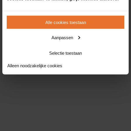
Alle cookies toestaan
Aanpassen
Selectie toestaan
Alleen noodzakelijke cookies