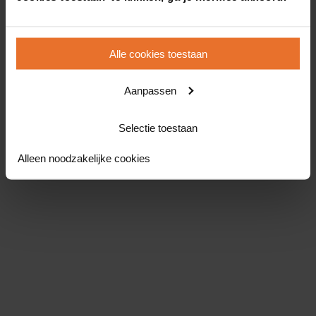
Alle cookies toestaan
Aanpassen
Selectie toestaan
Alleen noodzakelijke cookies