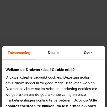
Toestemming
Details
Over
Welkom op Drukwerkdeal! Cookie erbij?
Drukwerkdeal.nl gebruikt cookies. Deze zijn nodig
om Drukwerkdeal.nl zo goed mogelijk te laten werken.
Daarnaast zijn er statistische en marketing cookies die
we gebruiken om de gebruikerservaring en onze
marketinguitingen continu te verbeteren.
Door op ‘Alle
cookies toestaan’ te klikken, ga je hiermee akkoord.