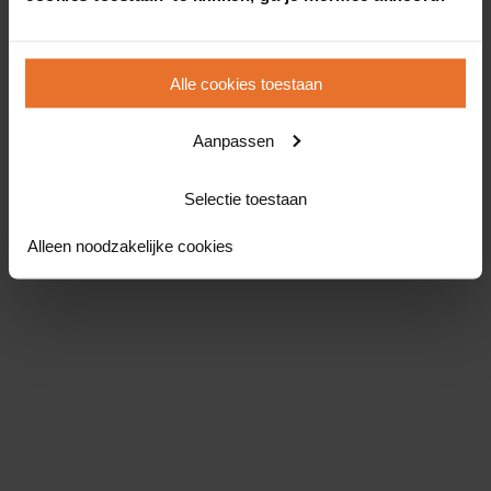
Alle cookies toestaan
Aanpassen
Selectie toestaan
Alleen noodzakelijke cookies