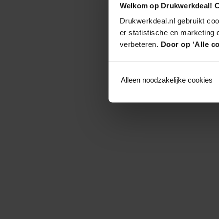
Welkom op Drukwerkdeal! C
Drukwerkdeal.nl gebruikt coo
er statistische en marketing
verbeteren.
Door op ‘Alle co
Alleen noodzakelijke cookies