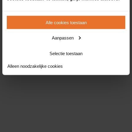
Alle cookies toestaan
Aanpassen
Selectie toestaan
Alleen noodzakelijke cookies