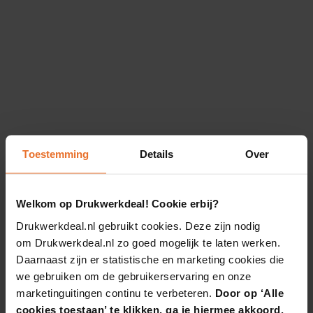
Toestemming
Details
Over
Welkom op Drukwerkdeal! Cookie erbij?
Drukwerkdeal.nl gebruikt cookies. Deze zijn nodig
om Drukwerkdeal.nl zo goed mogelijk te laten werken.
Daarnaast zijn er statistische en marketing cookies die
we gebruiken om de gebruikerservaring en onze
marketinguitingen continu te verbeteren.
Door op ‘Alle
cookies toestaan’ te klikken, ga je hiermee akkoord.