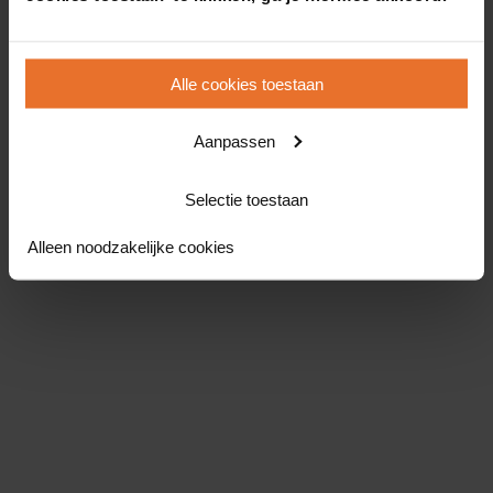
Alle cookies toestaan
Aanpassen
Selectie toestaan
Alleen noodzakelijke cookies