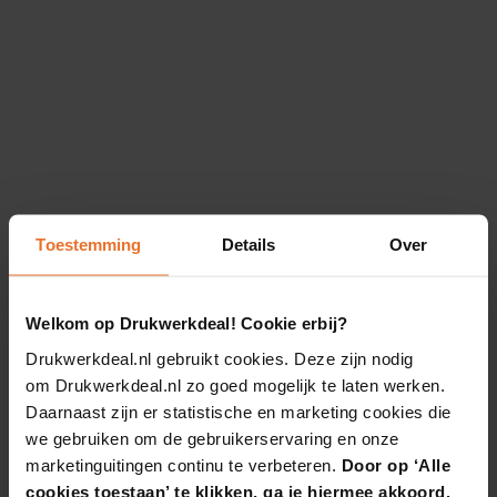
Toestemming
Details
Over
Welkom op Drukwerkdeal! Cookie erbij?
Drukwerkdeal.nl gebruikt cookies. Deze zijn nodig
om Drukwerkdeal.nl zo goed mogelijk te laten werken.
Daarnaast zijn er statistische en marketing cookies die
we gebruiken om de gebruikerservaring en onze
marketinguitingen continu te verbeteren.
Door op ‘Alle
cookies toestaan’ te klikken, ga je hiermee akkoord.