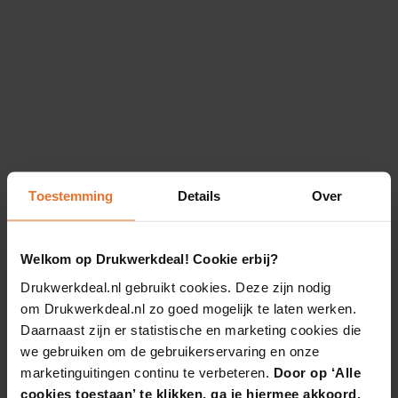
Toestemming
Details
Over
Welkom op Drukwerkdeal! Cookie erbij?
Drukwerkdeal.nl gebruikt cookies. Deze zijn nodig
om Drukwerkdeal.nl zo goed mogelijk te laten werken.
Daarnaast zijn er statistische en marketing cookies die
we gebruiken om de gebruikerservaring en onze
marketinguitingen continu te verbeteren.
Door op ‘Alle
cookies toestaan’ te klikken, ga je hiermee akkoord.