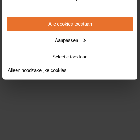
Alle cookies toestaan
Aanpassen
Selectie toestaan
Alleen noodzakelijke cookies