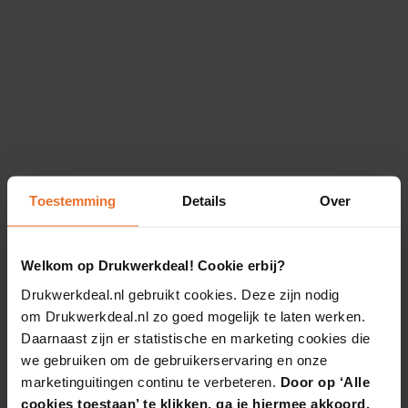
Toestemming
Details
Over
Welkom op Drukwerkdeal! Cookie erbij?
Drukwerkdeal.nl gebruikt cookies. Deze zijn nodig
om Drukwerkdeal.nl zo goed mogelijk te laten werken.
Daarnaast zijn er statistische en marketing cookies die
we gebruiken om de gebruikerservaring en onze
marketinguitingen continu te verbeteren.
Door op ‘Alle
cookies toestaan’ te klikken, ga je hiermee akkoord.