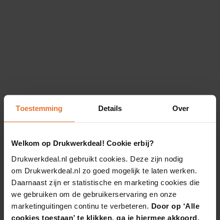
Toestemming
Details
Over
Welkom op Drukwerkdeal! Cookie erbij?
Drukwerkdeal.nl gebruikt cookies. Deze zijn nodig
om Drukwerkdeal.nl zo goed mogelijk te laten werken.
Daarnaast zijn er statistische en marketing cookies die
we gebruiken om de gebruikerservaring en onze
marketinguitingen continu te verbeteren.
Door op ‘Alle
cookies toestaan’ te klikken, ga je hiermee akkoord.