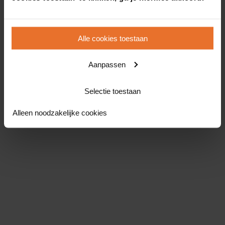
Alle cookies toestaan
Aanpassen
Selectie toestaan
Alleen noodzakelijke cookies