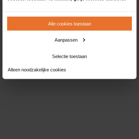
Alle cookies toestaan
Aanpassen
Selectie toestaan
Alleen noodzakelijke cookies