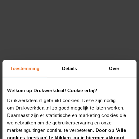
Toestemming
Details
Over
Welkom op Drukwerkdeal! Cookie erbij?
Drukwerkdeal.nl gebruikt cookies. Deze zijn nodig
om Drukwerkdeal.nl zo goed mogelijk te laten werken.
Daarnaast zijn er statistische en marketing cookies die
we gebruiken om de gebruikerservaring en onze
marketinguitingen continu te verbeteren.
Door op ‘Alle
cookies toestaan’ te klikken, ga je hiermee akkoord.