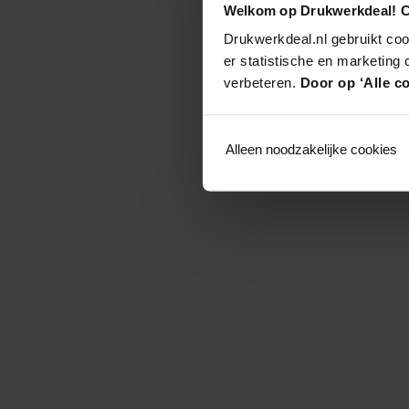
Welkom op Drukwerkdeal! C
Drukwerkdeal.nl gebruikt coo
er statistische en marketing
verbeteren.
Door op ‘Alle co
Alleen noodzakelijke cookies