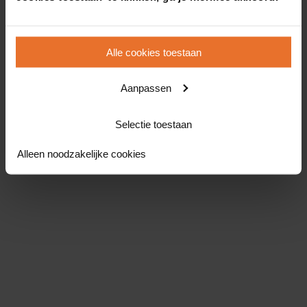
Alle cookies toestaan
Aanpassen
Selectie toestaan
Alleen noodzakelijke cookies