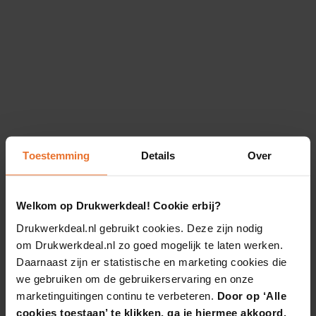
Toestemming
Details
Over
Welkom op Drukwerkdeal! Cookie erbij?
Drukwerkdeal.nl gebruikt cookies. Deze zijn nodig
om Drukwerkdeal.nl zo goed mogelijk te laten werken.
Daarnaast zijn er statistische en marketing cookies die
we gebruiken om de gebruikerservaring en onze
marketinguitingen continu te verbeteren.
Door op ‘Alle
cookies toestaan’ te klikken, ga je hiermee akkoord.