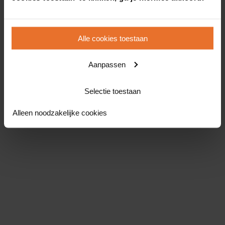
Alle cookies toestaan
Aanpassen
Selectie toestaan
Alleen noodzakelijke cookies