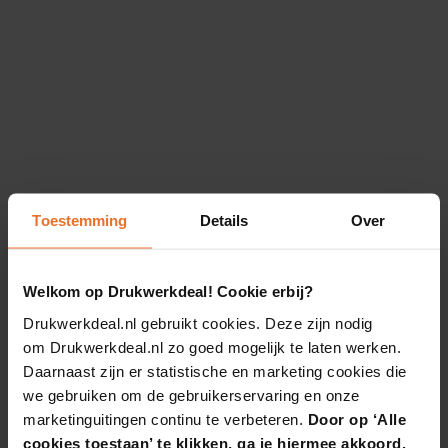
Toestemming
Details
Over
Welkom op Drukwerkdeal! Cookie erbij?
Drukwerkdeal.nl gebruikt cookies. Deze zijn nodig
om Drukwerkdeal.nl zo goed mogelijk te laten werken.
Daarnaast zijn er statistische en marketing cookies die
we gebruiken om de gebruikerservaring en onze
marketinguitingen continu te verbeteren.
Door op ‘Alle
cookies toestaan’ te klikken, ga je hiermee akkoord.