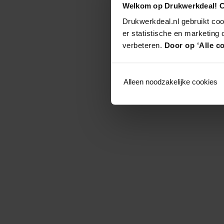
Welkom op Drukwerkdeal! C
Drukwerkdeal.nl gebruikt coo
er statistische en marketing
verbeteren.
Door op ‘Alle co
Alleen noodzakelijke cookies