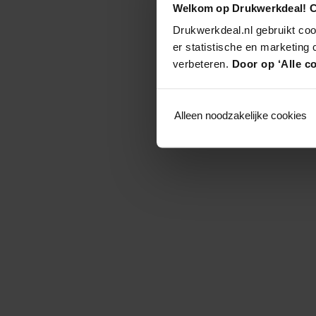
Welkom op Drukwerkdeal! C
Drukwerkdeal.nl gebruikt coo
er statistische en marketing
verbeteren.
Door op ‘Alle co
Alleen noodzakelijke cookies