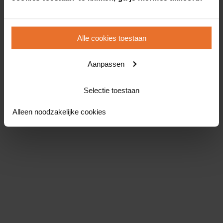
Alle cookies toestaan
Aanpassen
Selectie toestaan
Alleen noodzakelijke cookies