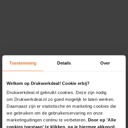
Toestemming
Details
Over
Welkom op Drukwerkdeal! Cookie erbij?
Drukwerkdeal.nl gebruikt cookies. Deze zijn nodig
om Drukwerkdeal.nl zo goed mogelijk te laten werken.
Daarnaast zijn er statistische en marketing cookies die
we gebruiken om de gebruikerservaring en onze
marketinguitingen continu te verbeteren.
Door op ‘Alle
cookies toestaan’ te klikken, ga je hiermee akkoord.