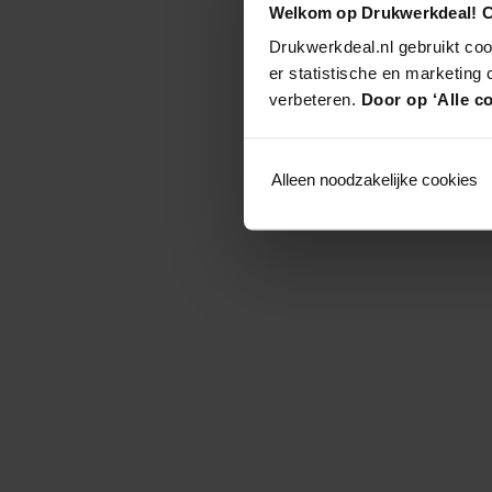
Welkom op Drukwerkdeal! C
Drukwerkdeal.nl gebruikt coo
er statistische en marketing
verbeteren.
Door op ‘Alle co
Alleen noodzakelijke cookies