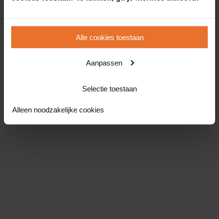
Alle cookies toestaan
Aanpassen
Selectie toestaan
Alleen noodzakelijke cookies