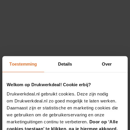
Toestemming
Details
Over
Welkom op Drukwerkdeal! Cookie erbij?
Drukwerkdeal.nl gebruikt cookies. Deze zijn nodig
om Drukwerkdeal.nl zo goed mogelijk te laten werken.
Daarnaast zijn er statistische en marketing cookies die
we gebruiken om de gebruikerservaring en onze
marketinguitingen continu te verbeteren.
Door op ‘Alle
cookies toestaan’ te klikken, ga je hiermee akkoord.