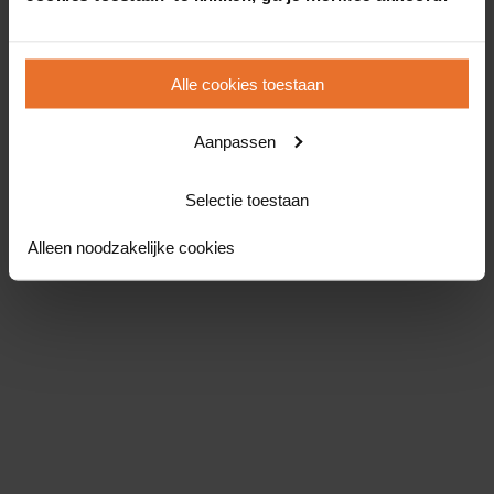
Alle cookies toestaan
Aanpassen
Selectie toestaan
Alleen noodzakelijke cookies