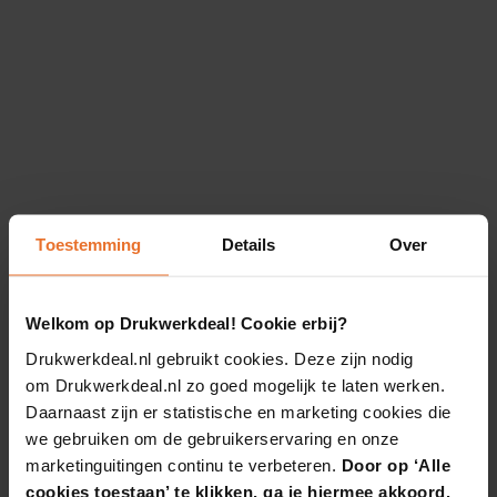
Toestemming
Details
Over
Welkom op Drukwerkdeal! Cookie erbij?
Drukwerkdeal.nl gebruikt cookies. Deze zijn nodig
om Drukwerkdeal.nl zo goed mogelijk te laten werken.
Daarnaast zijn er statistische en marketing cookies die
we gebruiken om de gebruikerservaring en onze
marketinguitingen continu te verbeteren.
Door op ‘Alle
cookies toestaan’ te klikken, ga je hiermee akkoord.