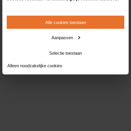
Alle cookies toestaan
Aanpassen
Selectie toestaan
Alleen noodzakelijke cookies