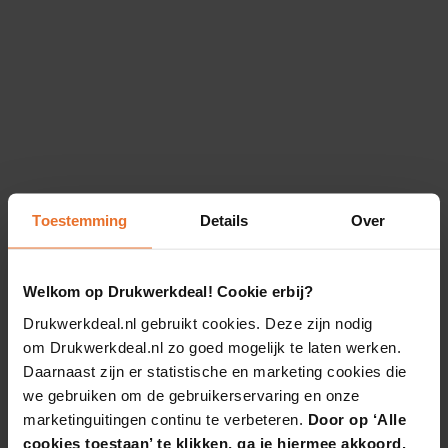
Toestemming
Details
Over
Welkom op Drukwerkdeal! Cookie erbij?
Drukwerkdeal.nl gebruikt cookies. Deze zijn nodig
om Drukwerkdeal.nl zo goed mogelijk te laten werken.
Daarnaast zijn er statistische en marketing cookies die
we gebruiken om de gebruikerservaring en onze
marketinguitingen continu te verbeteren.
Door op ‘Alle
cookies toestaan’ te klikken, ga je hiermee akkoord.