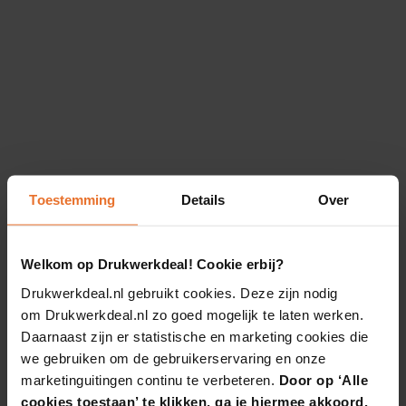
Toestemming
Details
Over
Welkom op Drukwerkdeal! Cookie erbij?
Drukwerkdeal.nl gebruikt cookies. Deze zijn nodig
om Drukwerkdeal.nl zo goed mogelijk te laten werken.
Daarnaast zijn er statistische en marketing cookies die
we gebruiken om de gebruikerservaring en onze
marketinguitingen continu te verbeteren.
Door op ‘Alle
cookies toestaan’ te klikken, ga je hiermee akkoord.