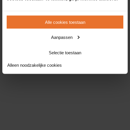
Alle cookies toestaan
Aanpassen
Selectie toestaan
Alleen noodzakelijke cookies