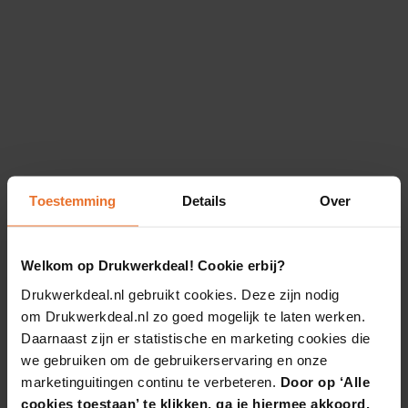
Toestemming
Details
Over
Welkom op Drukwerkdeal! Cookie erbij?
Drukwerkdeal.nl gebruikt cookies. Deze zijn nodig
om Drukwerkdeal.nl zo goed mogelijk te laten werken.
Daarnaast zijn er statistische en marketing cookies die
we gebruiken om de gebruikerservaring en onze
marketinguitingen continu te verbeteren.
Door op ‘Alle
cookies toestaan’ te klikken, ga je hiermee akkoord.