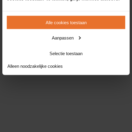
Alle cookies toestaan
Aanpassen
Selectie toestaan
Alleen noodzakelijke cookies