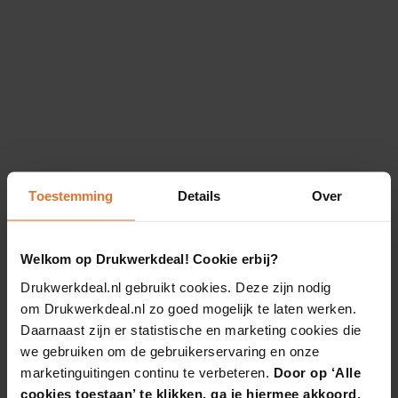
Toestemming
Details
Over
Welkom op Drukwerkdeal! Cookie erbij?
Drukwerkdeal.nl gebruikt cookies. Deze zijn nodig
om Drukwerkdeal.nl zo goed mogelijk te laten werken.
Daarnaast zijn er statistische en marketing cookies die
we gebruiken om de gebruikerservaring en onze
marketinguitingen continu te verbeteren.
Door op ‘Alle
cookies toestaan’ te klikken, ga je hiermee akkoord.