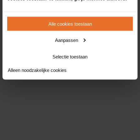
Alle cookies toestaan
Aanpassen
Selectie toestaan
Alleen noodzakelijke cookies