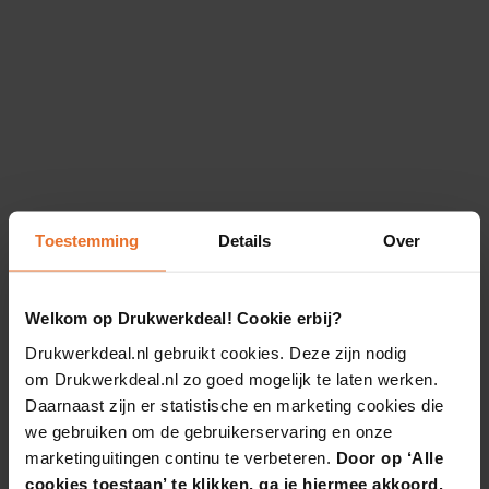
Toestemming
Details
Over
Welkom op Drukwerkdeal! Cookie erbij?
Drukwerkdeal.nl gebruikt cookies. Deze zijn nodig
om Drukwerkdeal.nl zo goed mogelijk te laten werken.
Daarnaast zijn er statistische en marketing cookies die
we gebruiken om de gebruikerservaring en onze
marketinguitingen continu te verbeteren.
Door op ‘Alle
cookies toestaan’ te klikken, ga je hiermee akkoord.