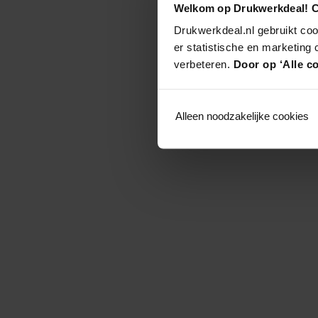
Welkom op Drukwerkdeal! C
Drukwerkdeal.nl gebruikt coo
er statistische en marketing
verbeteren.
Door op ‘Alle co
Alleen noodzakelijke cookies