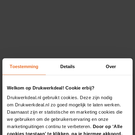
Toestemming
Details
Over
Welkom op Drukwerkdeal! Cookie erbij?
Drukwerkdeal.nl gebruikt cookies. Deze zijn nodig
om Drukwerkdeal.nl zo goed mogelijk te laten werken.
Daarnaast zijn er statistische en marketing cookies die
we gebruiken om de gebruikerservaring en onze
marketinguitingen continu te verbeteren.
Door op ‘Alle
cookies toestaan’ te klikken, ga je hiermee akkoord.