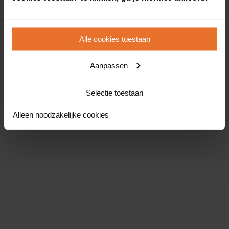
Alle cookies toestaan
Aanpassen
Selectie toestaan
Alleen noodzakelijke cookies