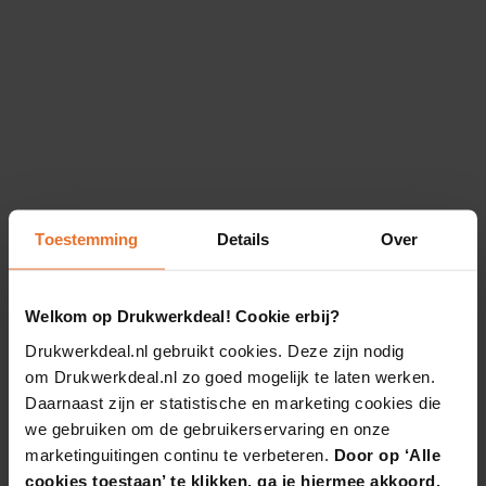
Toestemming
Details
Over
Welkom op Drukwerkdeal! Cookie erbij?
Drukwerkdeal.nl gebruikt cookies. Deze zijn nodig
om Drukwerkdeal.nl zo goed mogelijk te laten werken.
Daarnaast zijn er statistische en marketing cookies die
we gebruiken om de gebruikerservaring en onze
marketinguitingen continu te verbeteren.
Door op ‘Alle
cookies toestaan’ te klikken, ga je hiermee akkoord.