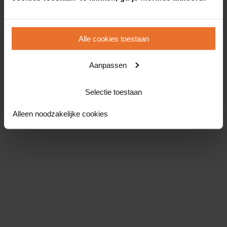
Alle cookies toestaan
Aanpassen
Selectie toestaan
Alleen noodzakelijke cookies