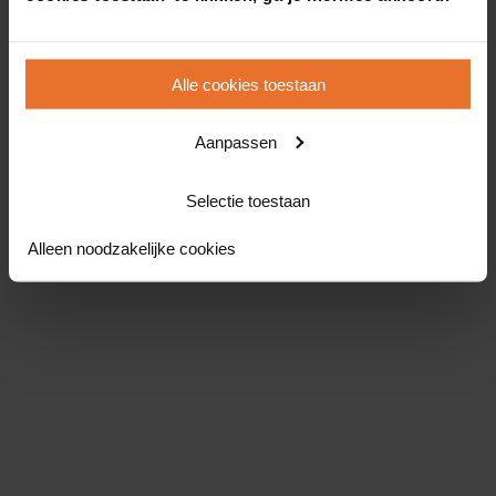
Alle cookies toestaan
Aanpassen
Selectie toestaan
Alleen noodzakelijke cookies