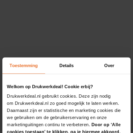
Toestemming
Details
Over
Welkom op Drukwerkdeal! Cookie erbij?
Drukwerkdeal.nl gebruikt cookies. Deze zijn nodig
om Drukwerkdeal.nl zo goed mogelijk te laten werken.
Daarnaast zijn er statistische en marketing cookies die
we gebruiken om de gebruikerservaring en onze
marketinguitingen continu te verbeteren.
Door op ‘Alle
cookies toestaan’ te klikken, ga je hiermee akkoord.