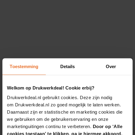
Toestemming
Details
Over
Welkom op Drukwerkdeal! Cookie erbij?
Drukwerkdeal.nl gebruikt cookies. Deze zijn nodig
om Drukwerkdeal.nl zo goed mogelijk te laten werken.
Daarnaast zijn er statistische en marketing cookies die
we gebruiken om de gebruikerservaring en onze
marketinguitingen continu te verbeteren.
Door op ‘Alle
cookies toestaan’ te klikken, ga je hiermee akkoord.