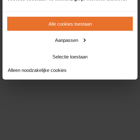
Alle cookies toestaan
Aanpassen
Selectie toestaan
Alleen noodzakelijke cookies