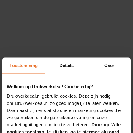
Toestemming
Details
Over
Welkom op Drukwerkdeal! Cookie erbij?
Drukwerkdeal.nl gebruikt cookies. Deze zijn nodig
om Drukwerkdeal.nl zo goed mogelijk te laten werken.
Daarnaast zijn er statistische en marketing cookies die
we gebruiken om de gebruikerservaring en onze
marketinguitingen continu te verbeteren.
Door op ‘Alle
cookies toestaan’ te klikken, ga je hiermee akkoord.