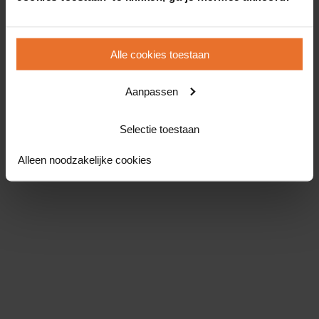
Alle cookies toestaan
Aanpassen
Selectie toestaan
Alleen noodzakelijke cookies