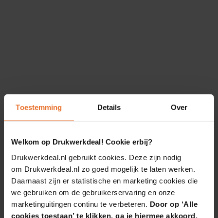
Toestemming
Details
Over
Welkom op Drukwerkdeal! Cookie erbij?
Drukwerkdeal.nl gebruikt cookies. Deze zijn nodig
om Drukwerkdeal.nl zo goed mogelijk te laten werken.
Daarnaast zijn er statistische en marketing cookies die
we gebruiken om de gebruikerservaring en onze
marketinguitingen continu te verbeteren.
Door op ‘Alle
cookies toestaan’ te klikken, ga je hiermee akkoord.