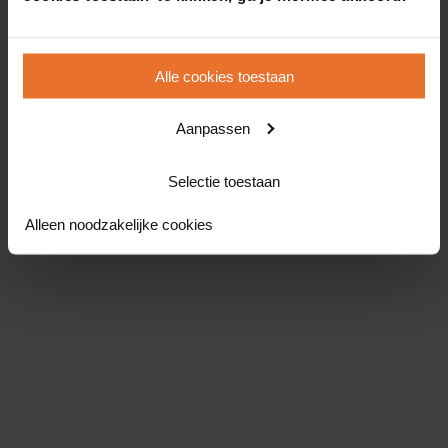
Alle cookies toestaan
Aanpassen
Selectie toestaan
Alleen noodzakelijke cookies