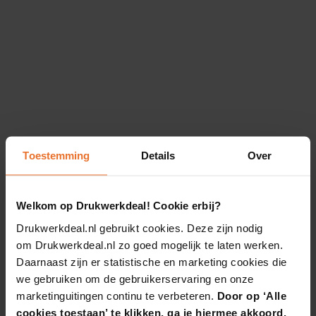
Toestemming
Details
Over
Welkom op Drukwerkdeal! Cookie erbij?
Drukwerkdeal.nl gebruikt cookies. Deze zijn nodig
om Drukwerkdeal.nl zo goed mogelijk te laten werken.
Daarnaast zijn er statistische en marketing cookies die
we gebruiken om de gebruikerservaring en onze
marketinguitingen continu te verbeteren.
Door op ‘Alle
cookies toestaan’ te klikken, ga je hiermee akkoord.