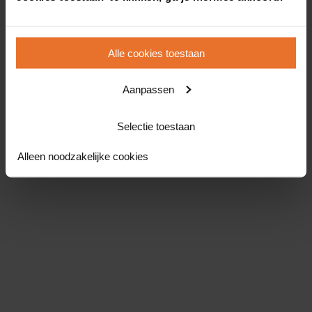
Alle cookies toestaan
Aanpassen
Selectie toestaan
Alleen noodzakelijke cookies