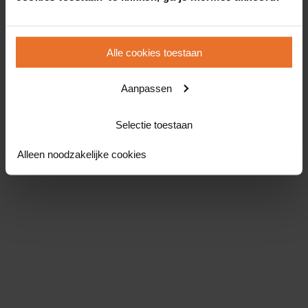
Alle cookies toestaan
Aanpassen
Selectie toestaan
Alleen noodzakelijke cookies