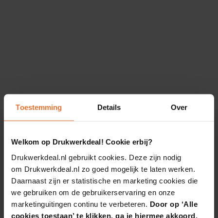
Toestemming
Details
Over
Welkom op Drukwerkdeal! Cookie erbij?
Drukwerkdeal.nl gebruikt cookies. Deze zijn nodig
om Drukwerkdeal.nl zo goed mogelijk te laten werken.
Daarnaast zijn er statistische en marketing cookies die
we gebruiken om de gebruikerservaring en onze
marketinguitingen continu te verbeteren.
Door op ‘Alle
cookies toestaan’ te klikken, ga je hiermee akkoord.