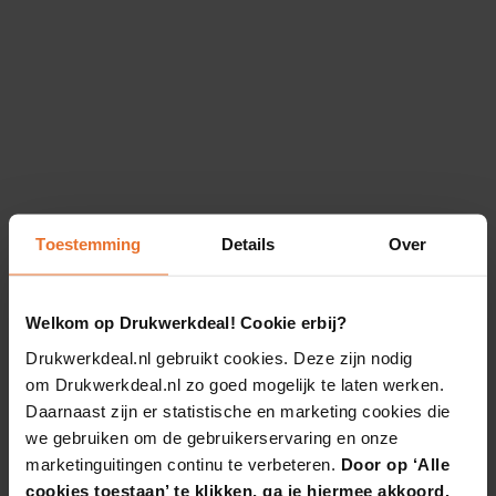
Toestemming
Details
Over
Welkom op Drukwerkdeal! Cookie erbij?
Drukwerkdeal.nl gebruikt cookies. Deze zijn nodig
om Drukwerkdeal.nl zo goed mogelijk te laten werken.
Daarnaast zijn er statistische en marketing cookies die
we gebruiken om de gebruikerservaring en onze
marketinguitingen continu te verbeteren.
Door op ‘Alle
cookies toestaan’ te klikken, ga je hiermee akkoord.