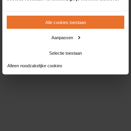
Alle cookies toestaan
Aanpassen
Selectie toestaan
Alleen noodzakelijke cookies