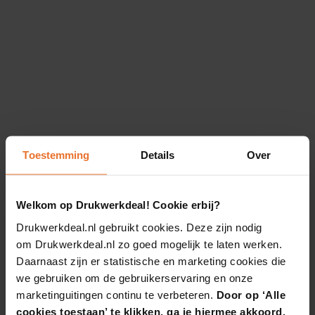
Toestemming
Details
Over
Welkom op Drukwerkdeal! Cookie erbij?
Drukwerkdeal.nl gebruikt cookies. Deze zijn nodig
om Drukwerkdeal.nl zo goed mogelijk te laten werken.
Daarnaast zijn er statistische en marketing cookies die
we gebruiken om de gebruikerservaring en onze
marketinguitingen continu te verbeteren.
Door op ‘Alle
cookies toestaan’ te klikken, ga je hiermee akkoord.