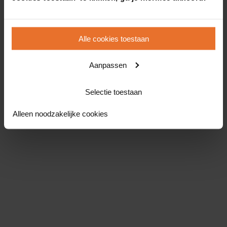
Alle cookies toestaan
Aanpassen
Selectie toestaan
Alleen noodzakelijke cookies