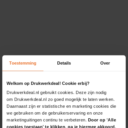
Toestemming
Details
Over
Welkom op Drukwerkdeal! Cookie erbij?
Drukwerkdeal.nl gebruikt cookies. Deze zijn nodig
om Drukwerkdeal.nl zo goed mogelijk te laten werken.
Daarnaast zijn er statistische en marketing cookies die
we gebruiken om de gebruikerservaring en onze
marketinguitingen continu te verbeteren.
Door op ‘Alle
cookies toestaan’ te klikken, ga je hiermee akkoord.