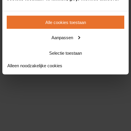
Alle cookies toestaan
Aanpassen
Selectie toestaan
Alleen noodzakelijke cookies