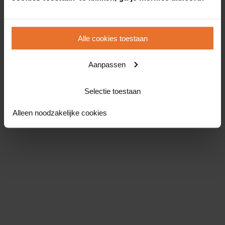
Alle cookies toestaan
Aanpassen
Selectie toestaan
Alleen noodzakelijke cookies