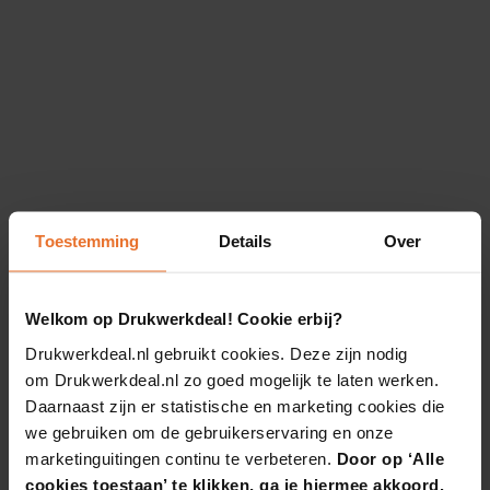
Toestemming
Details
Over
Welkom op Drukwerkdeal! Cookie erbij?
Drukwerkdeal.nl gebruikt cookies. Deze zijn nodig
om Drukwerkdeal.nl zo goed mogelijk te laten werken.
Daarnaast zijn er statistische en marketing cookies die
we gebruiken om de gebruikerservaring en onze
marketinguitingen continu te verbeteren.
Door op ‘Alle
cookies toestaan’ te klikken, ga je hiermee akkoord.