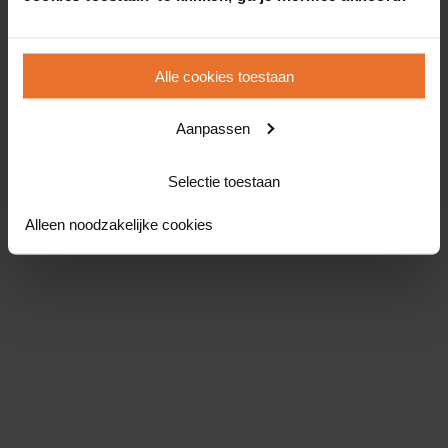
Alle cookies toestaan
Aanpassen
Selectie toestaan
Alleen noodzakelijke cookies