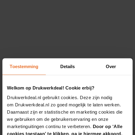
Toestemming
Details
Over
Welkom op Drukwerkdeal! Cookie erbij?
Drukwerkdeal.nl gebruikt cookies. Deze zijn nodig
om Drukwerkdeal.nl zo goed mogelijk te laten werken.
Daarnaast zijn er statistische en marketing cookies die
we gebruiken om de gebruikerservaring en onze
marketinguitingen continu te verbeteren.
Door op ‘Alle
cookies toestaan’ te klikken, ga je hiermee akkoord.